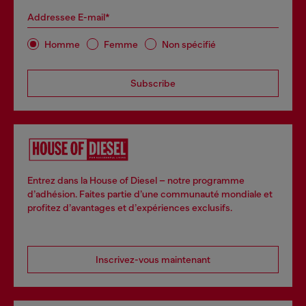
Addressee E-mail*
Homme
Femme
Non spécifié
Subscribe
Entrez dans la House of Diesel – notre programme
d’adhésion. Faites partie d’une communauté mondiale et
profitez d’avantages et d’expériences exclusifs.
Inscrivez-vous maintenant