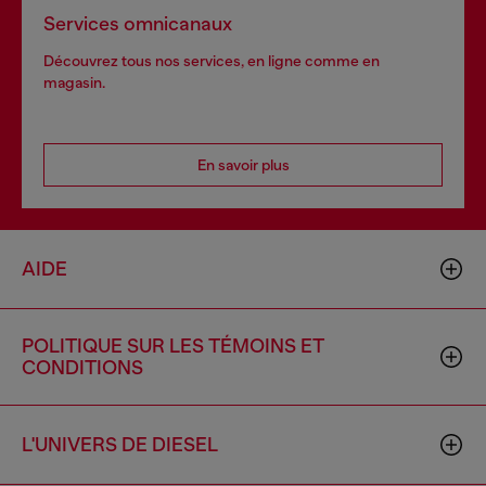
Services omnicanaux
Découvrez tous nos services, en ligne comme en
magasin.
En savoir plus
AIDE
POLITIQUE SUR LES TÉMOINS ET
CONDITIONS
L'UNIVERS DE DIESEL