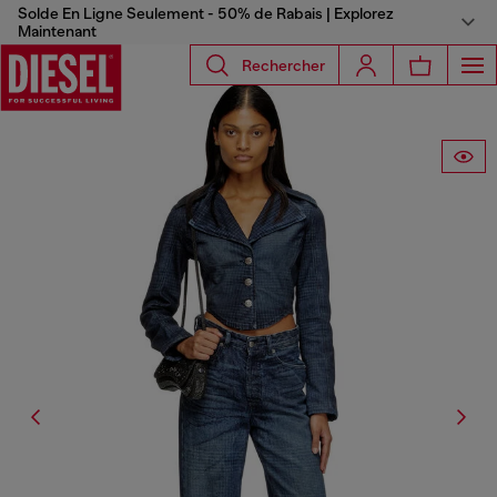
Solde En Ligne Seulement - 50% de Rabais | Explorez
Maintenant
Rechercher