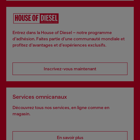
Entrez dans la House of Diesel – notre programme
d’adhésion. Faites partie d’une communauté mondiale et
profitez d’avantages et d’expériences exclusifs.
Inscrivez-vous maintenant
Services omnicanaux
Découvrez tous nos services, en ligne comme en
magasin.
En savoir plus