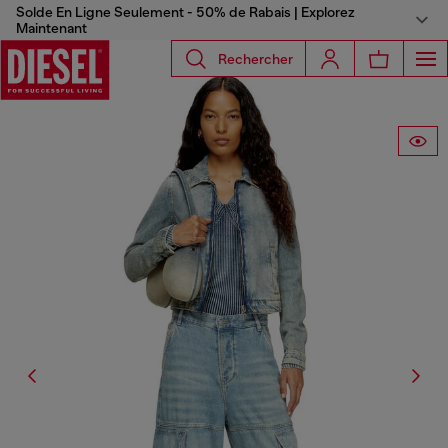
Solde En Ligne Seulement - 50% de Rabais | Explorez
Maintenant
Rechercher