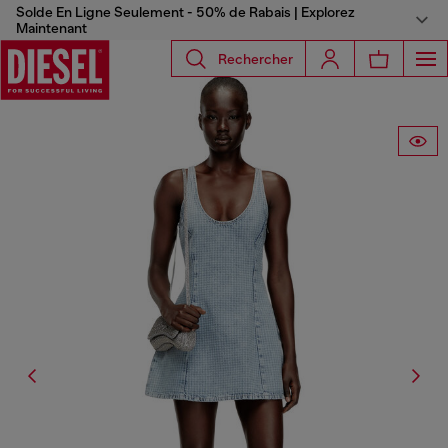
Solde En Ligne Seulement - 50% de Rabais | Explorez
Maintenant
Rechercher