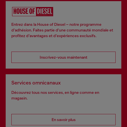
Entrez dans la House of Diesel – notre programme
d’adhésion. Faites partie d’une communauté mondiale et
profitez d’avantages et d’expériences exclusifs.
Inscrivez-vous maintenant
Services omnicanaux
Découvrez tous nos services, en ligne comme en
magasin.
En savoir plus