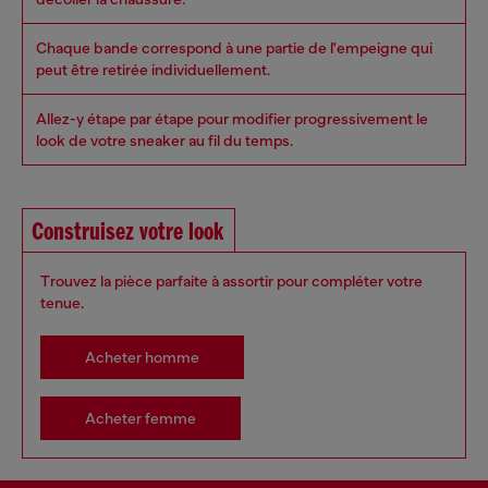
Chaque bande correspond à une partie de l'empeigne qui
peut être retirée individuellement.
Allez-y étape par étape pour modifier progressivement le
look de votre sneaker au fil du temps.
Construisez votre look
Trouvez la pièce parfaite à assortir pour compléter votre
tenue.
Acheter homme
Acheter femme