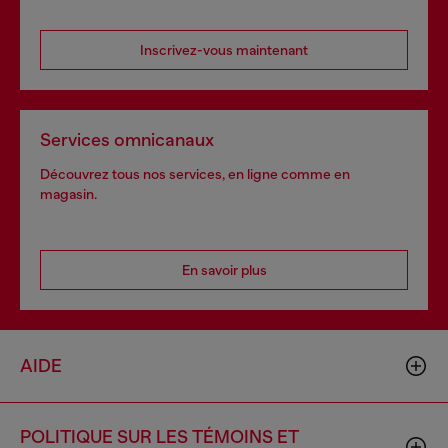
Inscrivez-vous maintenant
Services omnicanaux
Découvrez tous nos services, en ligne comme en
magasin.
En savoir plus
AIDE
POLITIQUE SUR LES TÉMOINS ET