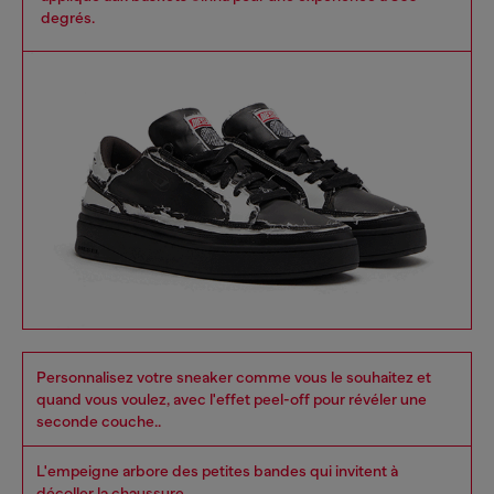
degrés.
Personnalisez votre sneaker comme vous le souhaitez et
quand vous voulez, avec l'effet peel-off pour révéler une
seconde couche..
L'empeigne arbore des petites bandes qui invitent à
décoller la chaussure.