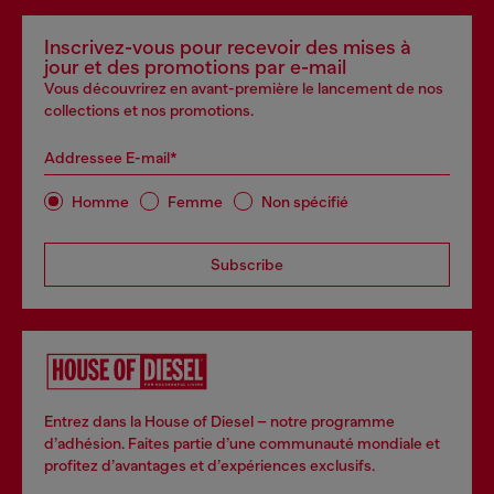
Inscrivez-vous pour recevoir des mises à
jour et des promotions par e-mail
Vous découvrirez en avant-première le lancement de nos
collections et nos promotions.
Addressee E-mail*
Homme
Femme
Non spécifié
Subscribe
Entrez dans la House of Diesel – notre programme
d’adhésion. Faites partie d’une communauté mondiale et
profitez d’avantages et d’expériences exclusifs.