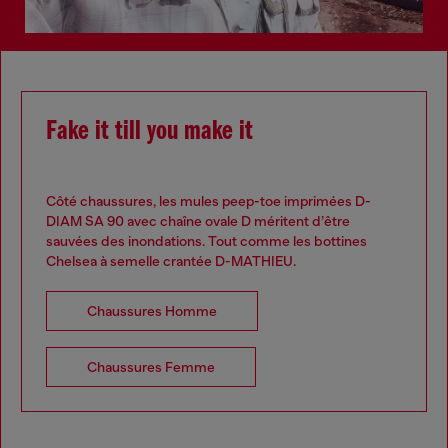
Fake it till you make it
Côté chaussures, les mules peep-toe imprimées D-
DIAM SA 90 avec chaîne ovale D méritent d’être
sauvées des inondations. Tout comme les bottines
Chelsea à semelle crantée D-MATHIEU.
Chaussures Homme
Chaussures Femme