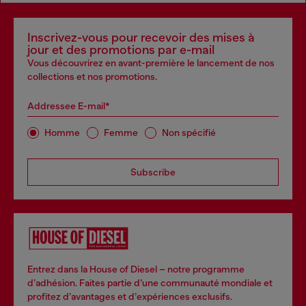
Inscrivez-vous pour recevoir des mises à
jour et des promotions par e-mail
Vous découvrirez en avant-première le lancement de nos
collections et nos promotions.
Addressee E-mail*
Homme
Femme
Non spécifié
Subscribe
Entrez dans la House of Diesel – notre programme
d’adhésion. Faites partie d’une communauté mondiale et
profitez d’avantages et d’expériences exclusifs.