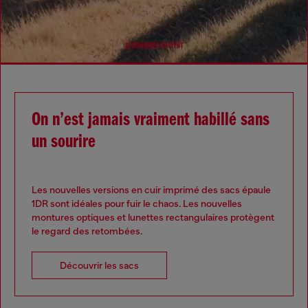
On n’est jamais vraiment habillé sans
un sourire
Les nouvelles versions en cuir imprimé des sacs épaule
1DR sont idéales pour fuir le chaos. Les nouvelles
montures optiques et lunettes rectangulaires protègent
le regard des retombées.
Découvrir les sacs