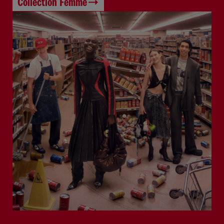
Collection Femme