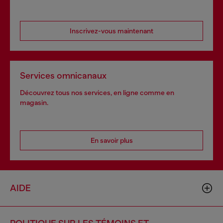
Inscrivez-vous maintenant
Services omnicanaux
Découvrez tous nos services, en ligne comme en
magasin.
En savoir plus
AIDE