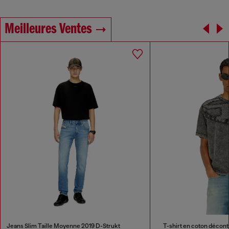
Meilleures Ventes
Jeans Slim Taille Moyenne 2019 D-Strukt