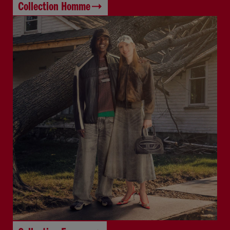
Collection Homme