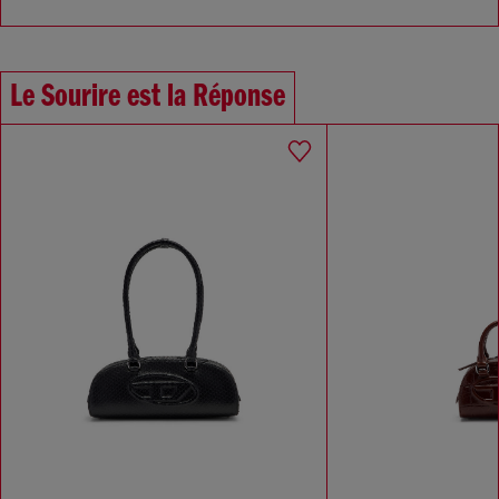
Le Sourire est la Réponse