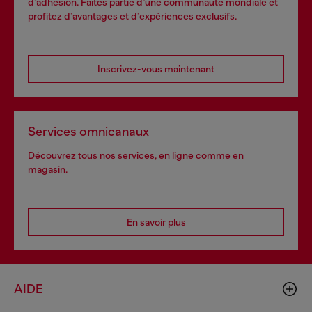
d’adhésion. Faites partie d’une communauté mondiale et
profitez d’avantages et d’expériences exclusifs.
Inscrivez-vous maintenant
Services omnicanaux
Découvrez tous nos services, en ligne comme en
magasin.
En savoir plus
AIDE