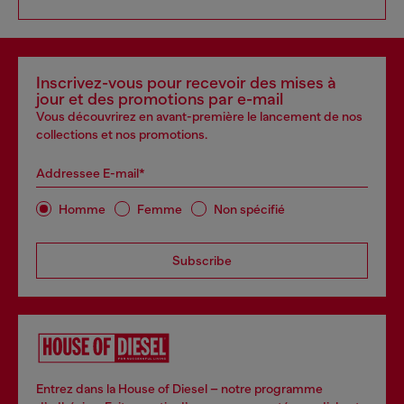
Inscrivez-vous pour recevoir des mises à
jour et des promotions par e-mail
Vous découvrirez en avant-première le lancement de nos
collections et nos promotions.
Addressee E-mail*
Homme
Femme
Non spécifié
Subscribe
Entrez dans la House of Diesel – notre programme