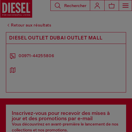
Rechercher
Retour aux résultats
DIESEL OUTLET DUBAI OUTLET MALL
00971-44255806
Inscrivez-vous pour recevoir des mises à
jour et des promotions par e-mail
Vous découvrirez en avant-première le lancement de nos
collections et nos promotions.