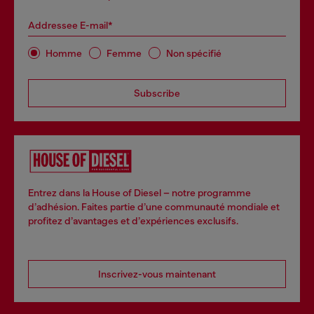
Addressee E-mail*
Homme
Femme
Non spécifié
Subscribe
Entrez dans la House of Diesel – notre programme
d’adhésion. Faites partie d’une communauté mondiale et
profitez d’avantages et d’expériences exclusifs.
Inscrivez-vous maintenant