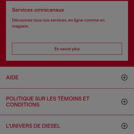
Services omnicanaux
Découvrez tous nos services, en ligne comme en
magasin.
En savoir plus
AIDE
POLITIQUE SUR LES TÉMOINS ET
CONDITIONS
L'UNIVERS DE DIESEL