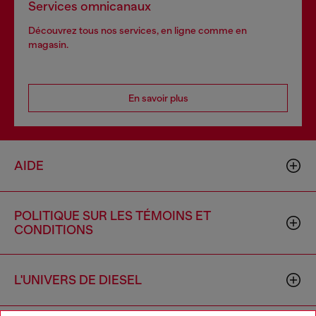
Services omnicanaux
Découvrez tous nos services, en ligne comme en
magasin.
En savoir plus
AIDE
POLITIQUE SUR LES TÉMOINS ET
CONDITIONS
L'UNIVERS DE DIESEL