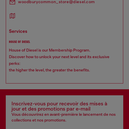
woodburycommon_store@diesel.com
services
HOUSE OF DIESEL
House of Diesel is our Membership Program.
Discover how to unlock your next level and its exclusive
perks:
the higher the level, the greater the benefits.
Inscrivez-vous pour recevoir des mises à
jour et des promotions par e-mail
Vous découvrirez en avant-première le lancement de nos
collections et nos promotions.