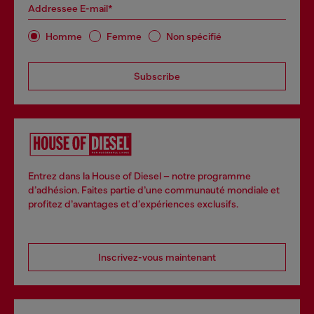
Addressee E-mail*
Homme
Femme
Non spécifié
Subscribe
Entrez dans la House of Diesel – notre programme
d’adhésion. Faites partie d’une communauté mondiale et
profitez d’avantages et d’expériences exclusifs.
Inscrivez-vous maintenant