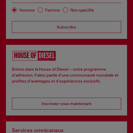
Homme
Femme
Non spécifié
Subscribe
Entrez dans la House of Diesel – notre programme
d’adhésion. Faites partie d’une communauté mondiale et
profitez d’avantages et d’expériences exclusifs.
Inscrivez-vous maintenant
Services omnicanaux