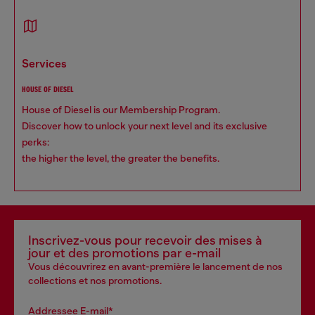
services
HOUSE OF DIESEL
House of Diesel is our Membership Program.
Discover how to unlock your next level and its exclusive
perks:
the higher the level, the greater the benefits.
Inscrivez-vous pour recevoir des mises à
jour et des promotions par e-mail
Vous découvrirez en avant-première le lancement de nos
collections et nos promotions.
Addressee E-mail*