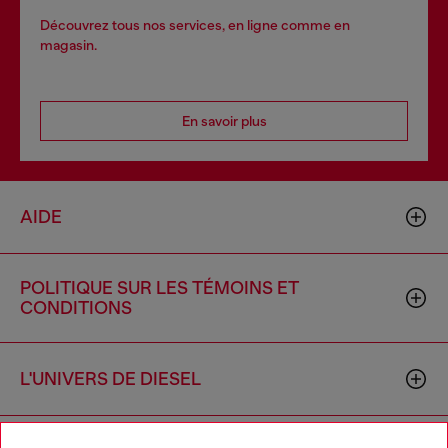
Découvrez tous nos services, en ligne comme en
magasin.
En savoir plus
AIDE
POLITIQUE SUR LES TÉMOINS ET
CONDITIONS
L'UNIVERS DE DIESEL