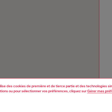
tilise des cookies de première et de tierce partie et des technologies s
mations ou pour sélectionner vos préférences, cliquez sur
Gérer mes pré