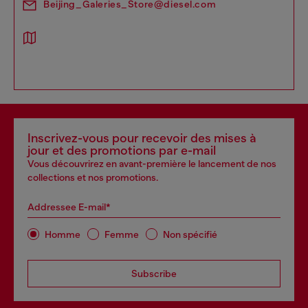
Beijing_Galeries_Store@diesel.com
Inscrivez-vous pour recevoir des mises à
jour et des promotions par e-mail
Vous découvrirez en avant-première le lancement de nos
collections et nos promotions.
Addressee E-mail*
Homme
Femme
Non spécifié
Subscribe