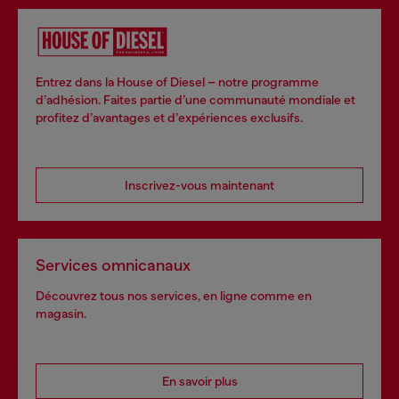
Entrez dans la House of Diesel – notre programme
d’adhésion. Faites partie d’une communauté mondiale et
profitez d’avantages et d’expériences exclusifs.
Inscrivez-vous maintenant
Services omnicanaux
Découvrez tous nos services, en ligne comme en
magasin.
En savoir plus