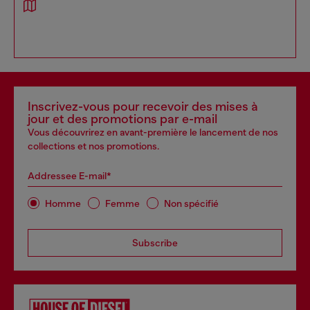
Inscrivez-vous pour recevoir des mises à
jour et des promotions par e-mail
Vous découvrirez en avant-première le lancement de nos
collections et nos promotions.
Addressee E-mail*
Homme
Femme
Non spécifié
Subscribe