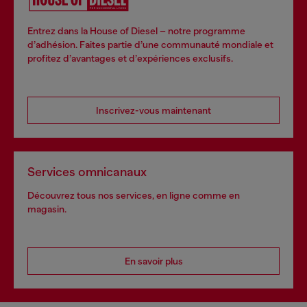
Entrez dans la House of Diesel – notre programme
d’adhésion. Faites partie d’une communauté mondiale et
profitez d’avantages et d’expériences exclusifs.
Inscrivez-vous maintenant
Services omnicanaux
Découvrez tous nos services, en ligne comme en
magasin.
En savoir plus