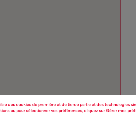
tilise des cookies de première et de tierce partie et des technologies s
mations ou pour sélectionner vos préférences, cliquez sur
Gérer mes pré