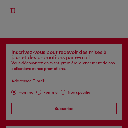
Inscrivez-vous pour recevoir des mises à
jour et des promotions par e-mail
Vous découvrirez en avant-première le lancement de nos
collections et nos promotions.
Addressee E-mail*
Homme
Femme
Non spécifié
Subscribe