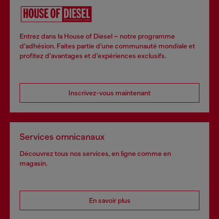
Entrez dans la House of Diesel – notre programme
d’adhésion. Faites partie d’une communauté mondiale et
profitez d’avantages et d’expériences exclusifs.
Inscrivez-vous maintenant
Services omnicanaux
Découvrez tous nos services, en ligne comme en
magasin.
En savoir plus