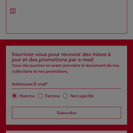
Inscrivez-vous pour recevoir des mises à
jour et des promotions par e-mail
Vous découvrirez en avant-première le lancement de nos
collections et nos promotions.
Addressee E-mail*
Homme
Femme
Non spécifié
Subscribe