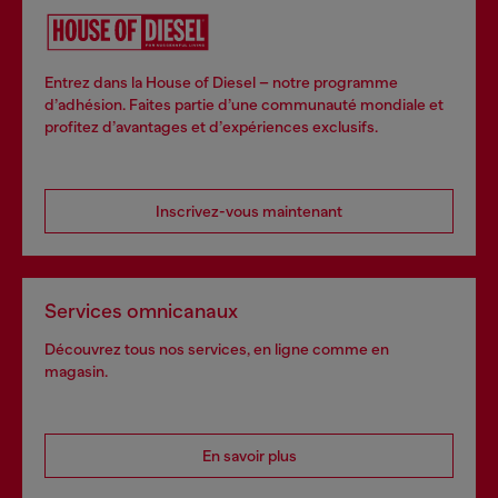
Entrez dans la House of Diesel – notre programme
d’adhésion. Faites partie d’une communauté mondiale et
profitez d’avantages et d’expériences exclusifs.
Inscrivez-vous maintenant
Services omnicanaux
Découvrez tous nos services, en ligne comme en
magasin.
En savoir plus