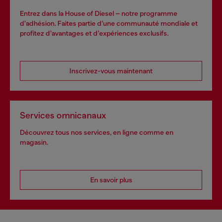
Entrez dans la House of Diesel – notre programme
d’adhésion. Faites partie d’une communauté mondiale et
profitez d’avantages et d’expériences exclusifs.
Inscrivez-vous maintenant
Services omnicanaux
Découvrez tous nos services, en ligne comme en
magasin.
En savoir plus