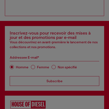
Inscrivez-vous pour recevoir des mises à
jour et des promotions par e-mail
Vous découvrirez en avant-première le lancement de nos
collections et nos promotions.
Addressee E-mail*
Homme
Femme
Non spécifié
Subscribe