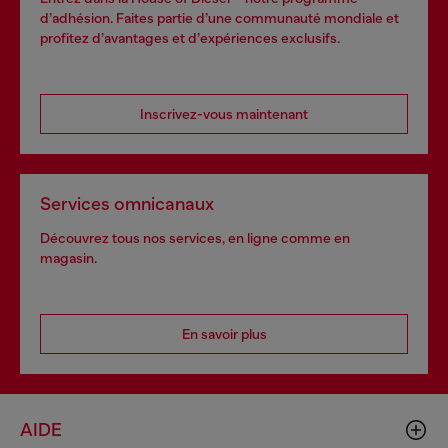
d’adhésion. Faites partie d’une communauté mondiale et
profitez d’avantages et d’expériences exclusifs.
Inscrivez-vous maintenant
Services omnicanaux
Découvrez tous nos services, en ligne comme en
magasin.
En savoir plus
AIDE