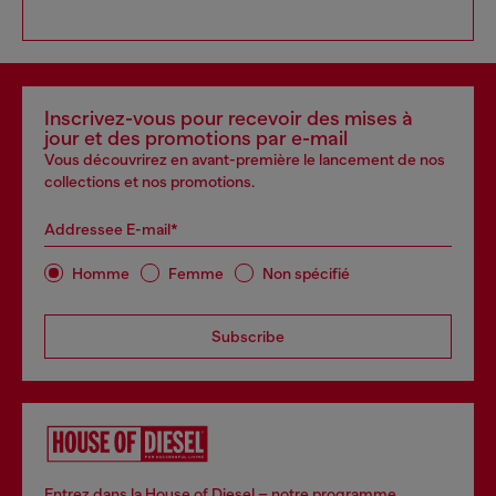
Inscrivez-vous pour recevoir des mises à
jour et des promotions par e-mail
Vous découvrirez en avant-première le lancement de nos
collections et nos promotions.
Addressee E-mail*
Homme
Femme
Non spécifié
Subscribe
Entrez dans la House of Diesel – notre programme