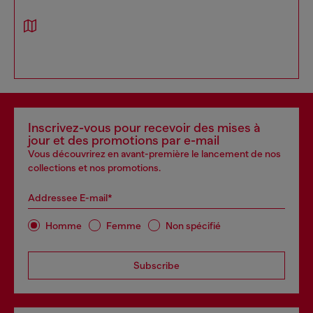
Inscrivez-vous pour recevoir des mises à
jour et des promotions par e-mail
Vous découvrirez en avant-première le lancement de nos
collections et nos promotions.
Addressee E-mail*
Homme
Femme
Non spécifié
Subscribe