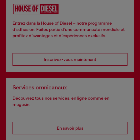
Entrez dans la House of Diesel – notre programme
d’adhésion. Faites partie d’une communauté mondiale et
profitez d’avantages et d’expériences exclusifs.
Inscrivez-vous maintenant
Services omnicanaux
Découvrez tous nos services, en ligne comme en
magasin.
En savoir plus