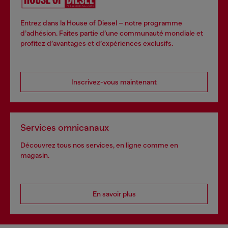
Entrez dans la House of Diesel – notre programme
d’adhésion. Faites partie d’une communauté mondiale et
profitez d’avantages et d’expériences exclusifs.
Inscrivez-vous maintenant
Services omnicanaux
Découvrez tous nos services, en ligne comme en
magasin.
En savoir plus