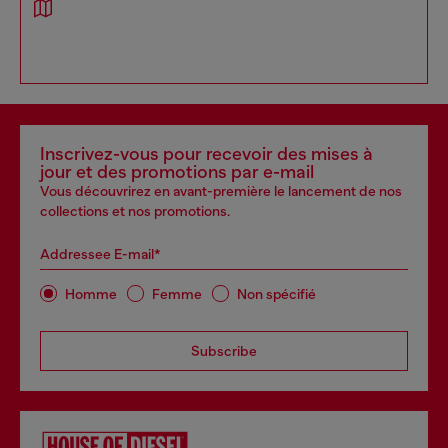
Inscrivez-vous pour recevoir des mises à
jour et des promotions par e-mail
Vous découvrirez en avant-première le lancement de nos
collections et nos promotions.
Addressee E-mail*
Homme
Femme
Non spécifié
Subscribe