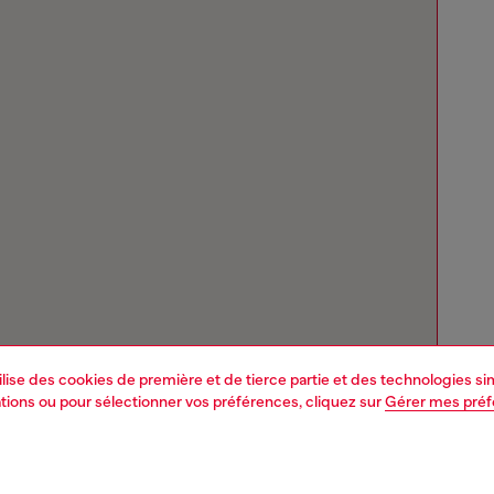
tilise des cookies de première et de tierce partie et des technologies s
mations ou pour sélectionner vos préférences, cliquez sur
Gérer mes pré