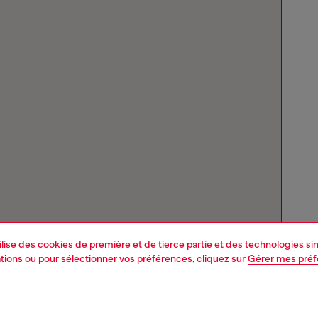
tilise des cookies de première et de tierce partie et des technologies s
mations ou pour sélectionner vos préférences, cliquez sur
Gérer mes pré