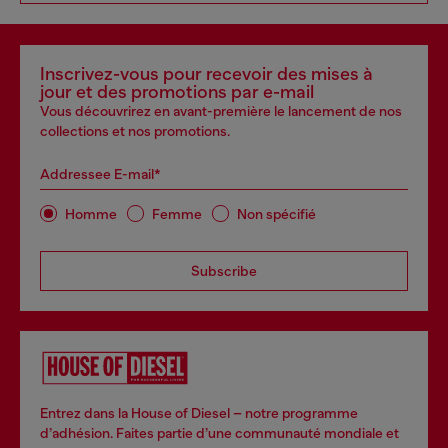
Inscrivez-vous pour recevoir des mises à
jour et des promotions par e-mail
Vous découvrirez en avant-première le lancement de nos
collections et nos promotions.
Addressee E-mail*
Homme
Femme
Non spécifié
Subscribe
Entrez dans la House of Diesel – notre programme
d’adhésion. Faites partie d’une communauté mondiale et