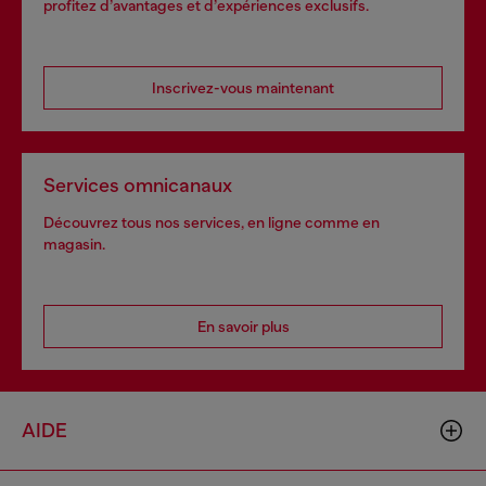
profitez d’avantages et d’expériences exclusifs.
Inscrivez-vous maintenant
Services omnicanaux
Découvrez tous nos services, en ligne comme en
magasin.
En savoir plus
AIDE