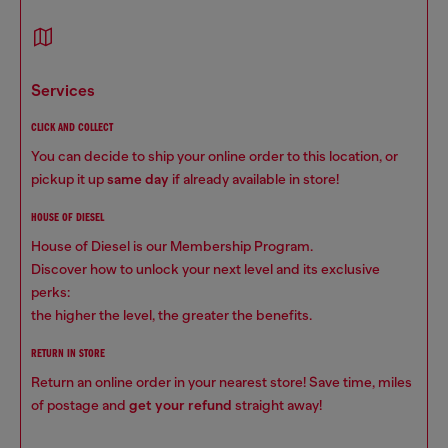
services
CLICK AND COLLECT
You can decide to ship your online order to this location, or
pickup it up
same day
if already available in store!
HOUSE OF DIESEL
House of Diesel is our Membership Program.
Discover how to unlock your next level and its exclusive
perks:
the higher the level, the greater the benefits.
RETURN IN STORE
Return an online order in your nearest store! Save time, miles
of postage and
get your refund
straight away!