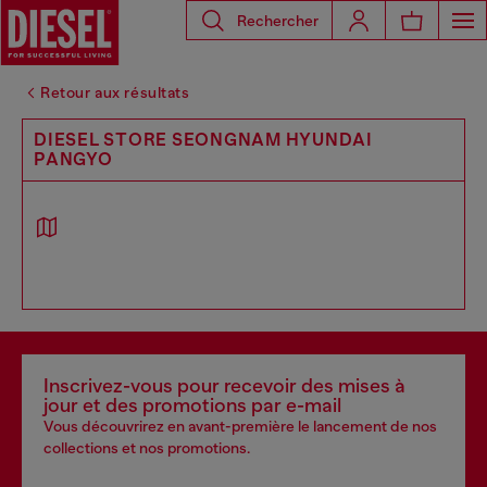
Rechercher
Retour aux résultats
DIESEL STORE SEONGNAM HYUNDAI
PANGYO
Inscrivez-vous pour recevoir des mises à
jour et des promotions par e-mail
Vous découvrirez en avant-première le lancement de nos
collections et nos promotions.