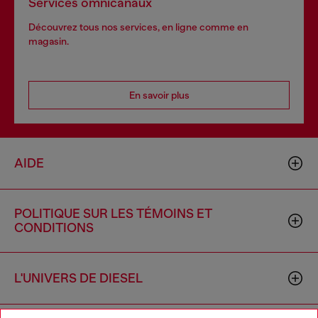
Services omnicanaux
Découvrez tous nos services, en ligne comme en
magasin.
En savoir plus
AIDE
POLITIQUE SUR LES TÉMOINS ET
CONDITIONS
L'UNIVERS DE DIESEL