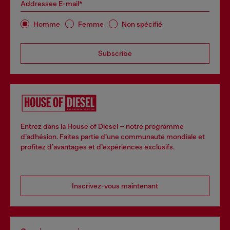
Addressee E-mail*
Homme
Femme
Non spécifié
Subscribe
Entrez dans la House of Diesel – notre programme
d’adhésion. Faites partie d’une communauté mondiale et
profitez d’avantages et d’expériences exclusifs.
Inscrivez-vous maintenant