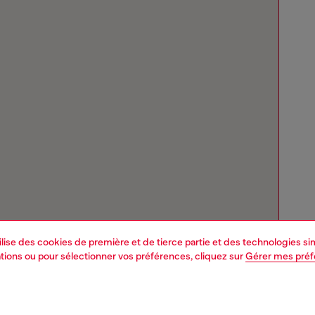
tilise des cookies de première et de tierce partie et des technologies s
mations ou pour sélectionner vos préférences, cliquez sur
Gérer mes pré