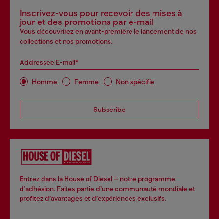
Inscrivez-vous pour recevoir des mises à
jour et des promotions par e-mail
Vous découvrirez en avant-première le lancement de nos
collections et nos promotions.
Addressee E-mail*
Homme
Femme
Non spécifié
Subscribe
Entrez dans la House of Diesel – notre programme
d’adhésion. Faites partie d’une communauté mondiale et
profitez d’avantages et d’expériences exclusifs.