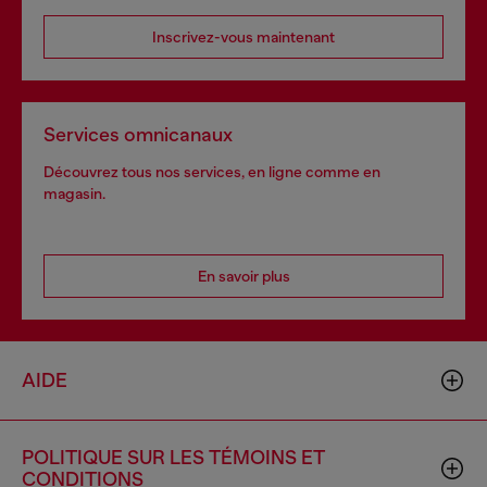
Inscrivez-vous maintenant
Services omnicanaux
Découvrez tous nos services, en ligne comme en
magasin.
En savoir plus
AIDE
POLITIQUE SUR LES TÉMOINS ET
CONDITIONS