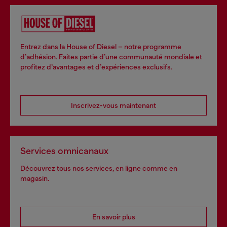
Entrez dans la House of Diesel – notre programme
d’adhésion. Faites partie d’une communauté mondiale et
profitez d’avantages et d’expériences exclusifs.
Inscrivez-vous maintenant
Services omnicanaux
Découvrez tous nos services, en ligne comme en
magasin.
En savoir plus