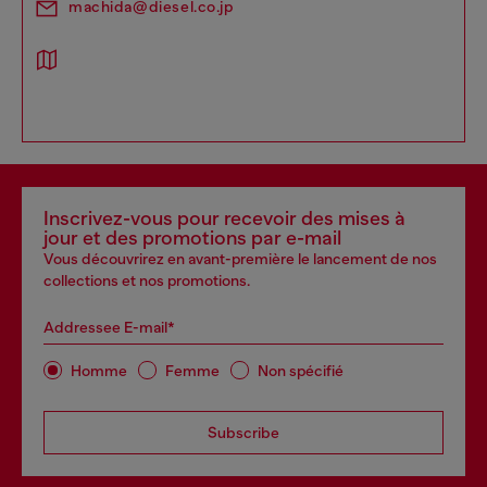
machida@diesel.co.jp
Inscrivez-vous pour recevoir des mises à
jour et des promotions par e-mail
Vous découvrirez en avant-première le lancement de nos
collections et nos promotions.
Addressee E-mail*
Homme
Femme
Non spécifié
Subscribe