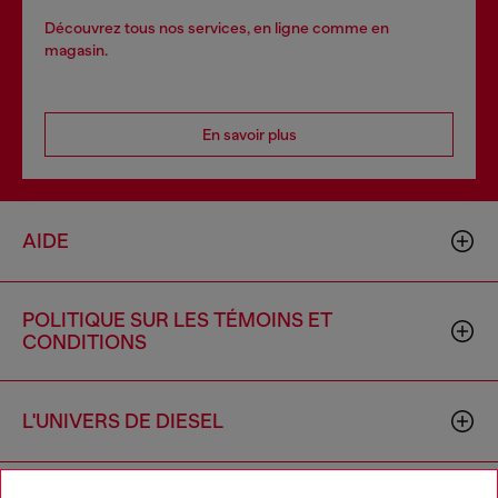
Découvrez tous nos services, en ligne comme en
magasin.
En savoir plus
AIDE
POLITIQUE SUR LES TÉMOINS ET
CONDITIONS
L'UNIVERS DE DIESEL