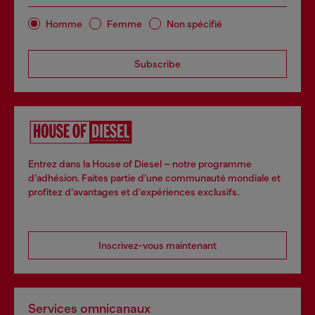
Homme
Femme
Non spécifié
Subscribe
Entrez dans la House of Diesel – notre programme
d’adhésion. Faites partie d’une communauté mondiale et
profitez d’avantages et d’expériences exclusifs.
Inscrivez-vous maintenant
Services omnicanaux