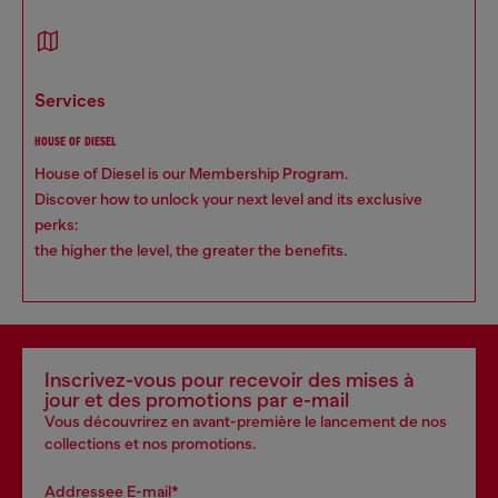
services
HOUSE OF DIESEL
House of Diesel is our Membership Program.
Discover how to unlock your next level and its exclusive
perks:
the higher the level, the greater the benefits.
Inscrivez-vous pour recevoir des mises à
jour et des promotions par e-mail
Vous découvrirez en avant-première le lancement de nos
collections et nos promotions.
Addressee E-mail*