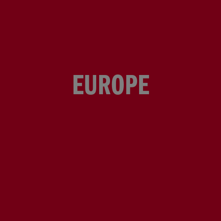
EUROPE