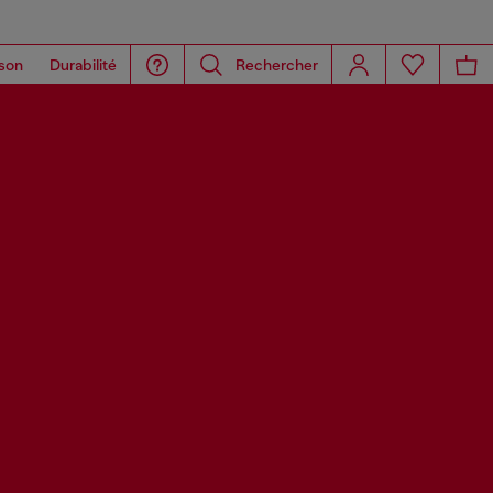
son
Durabilité
Rechercher