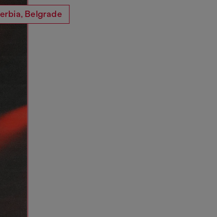
erbia, Belgrade