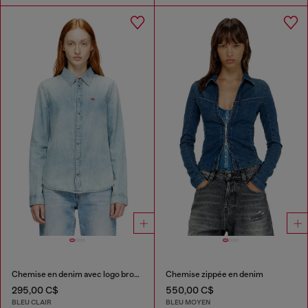
Chemise en denim avec logo brodé
Chemise zippée en denim
295,00 C$
550,00 C$
BLEU CLAIR
BLEU MOYEN