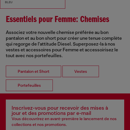
BLEU
Essentiels pour Femme: Chemises
Associez votre nouvelle chemise préférée au bon
pantalon et au bon short pour créer une tenue complète
qui regorge de l'attitude Diesel. Superposez-la à nos
vestes et accessoires pour Femme et accessoirisez le
tout avec nos portefeuilles.
Pantalon et Short
Vestes
Portefeuilles
Inscrivez-vous pour recevoir des mises à
jour et des promotions par e-mail
Vous découvrirez en avant-première le lancement de nos
collections et nos promotions.