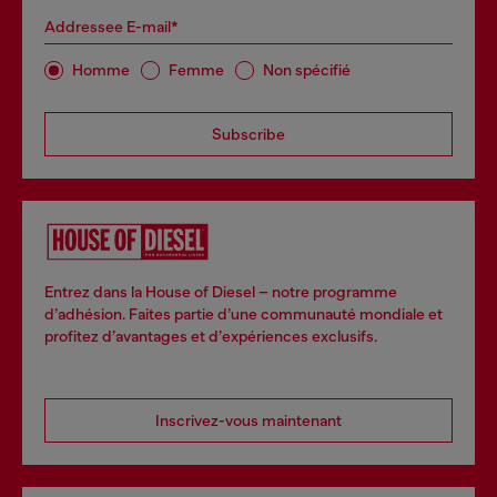
Addressee E-mail*
Homme
Femme
Non spécifié
Subscribe
Entrez dans la House of Diesel – notre programme
d’adhésion. Faites partie d’une communauté mondiale et
profitez d’avantages et d’expériences exclusifs.
Inscrivez-vous maintenant