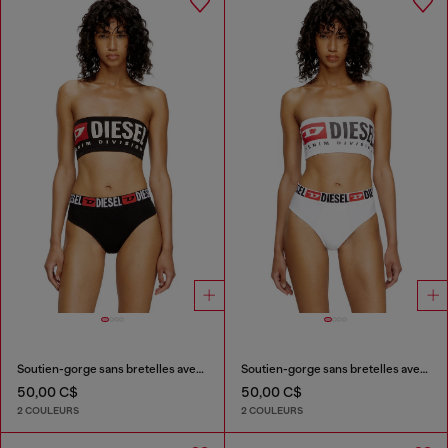
Soutien-gorge sans bretelles avec maxi logo
Soutien-gorge sans bretelles avec maxi logo
50,00 C$
50,00 C$
2 COULEURS
2 COULEURS