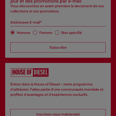
jour et des promotions par e-mail
Vous découvrirez en avant-première le lancement de nos
collections et nos promotions.
Addressee E-mail*
Homme
Femme
Non spécifié
Subscribe
Entrez dans la House of Diesel – notre programme
d’adhésion. Faites partie d’une communauté mondiale et
profitez d’avantages et d’expériences exclusifs.
Inscrivez-vous maintenant