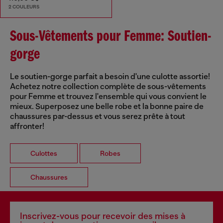
2 COULEURS
Sous-Vêtements pour Femme: Soutien-
gorge
Le soutien-gorge parfait a besoin d'une culotte assortie!
Achetez notre collection complète de sous-vêtements
pour Femme et trouvez l'ensemble qui vous convient le
mieux. Superposez une belle robe et la bonne paire de
chaussures par-dessus et vous serez prête à tout
affronter!
Culottes
Robes
Chaussures
Inscrivez-vous pour recevoir des mises à