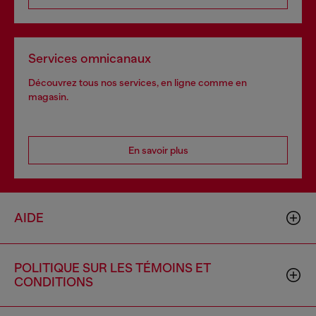
Services omnicanaux
Découvrez tous nos services, en ligne comme en
magasin.
En savoir plus
AIDE
POLITIQUE SUR LES TÉMOINS ET
CONDITIONS