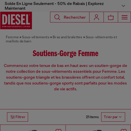
Solde En Ligne Seulement - 50% de Rabais | Explorez
Maintenant
Rechercher
Femme
Sous-vêtements
Bras and bralettes
Sous-vêtements et
maillots de bain
Soutiens-Gorge Femme
Commencez votre tenue de bas en haut avec un soutien-gorge de
notre collection de sous-vêtements essentiels pour Femme. Les
soutiens-gorge triangle et les brassières offrent un confort total,
tandis que nos soutiens-gorge sporty sont parfaits pour les modes
de vie actifs.
21 items
Filtrer
Trier par