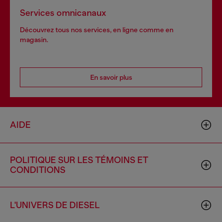
Services omnicanaux
Découvrez tous nos services, en ligne comme en
magasin.
En savoir plus
AIDE
POLITIQUE SUR LES TÉMOINS ET
CONDITIONS
L'UNIVERS DE DIESEL