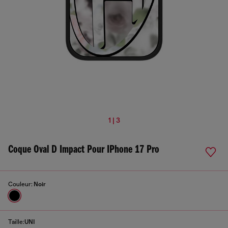
1 | 3
Coque Oval D Impact Pour IPhone 17 Pro
Couleur:
Noir
Taille:
UNI