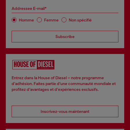
Addressee E-mail*
Homme
Femme
Non spécifié
Subscribe
Entrez dans la House of Diesel – notre programme
d’adhésion. Faites partie d’une communauté mondiale et
profitez d’avantages et d’expériences exclusifs.
Inscrivez-vous maintenant