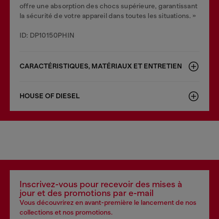
offre une absorption des chocs supérieure, garantissant
la sécurité de votre appareil dans toutes les situations. »
ID: DP10150PHIN
CARACTÉRISTIQUES, MATÉRIAUX ET ENTRETIEN
HOUSE OF DIESEL
Inscrivez-vous pour recevoir des mises à
jour et des promotions par e-mail
Vous découvrirez en avant-première le lancement de nos
collections et nos promotions.