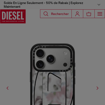
Solde En Ligne Seulement - 50% de Rabais | Explorez
Maintenant
Rechercher