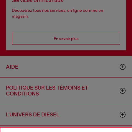
Services omnicanaux
Découvrez tous nos services, en ligne comme en
magasin.
En savoir plus
AIDE
POLITIQUE SUR LES TÉMOINS ET
CONDITIONS
L'UNIVERS DE DIESEL