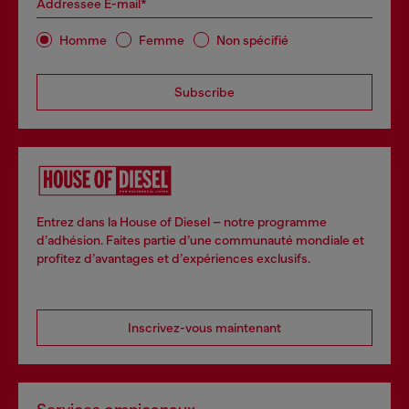
Addressee E-mail*
Homme
Femme
Non spécifié
Subscribe
Entrez dans la House of Diesel – notre programme
d’adhésion. Faites partie d’une communauté mondiale et
profitez d’avantages et d’expériences exclusifs.
Inscrivez-vous maintenant