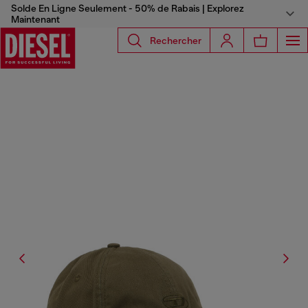
Solde En Ligne Seulement - 50% de Rabais | Explorez
Maintenant
Rechercher