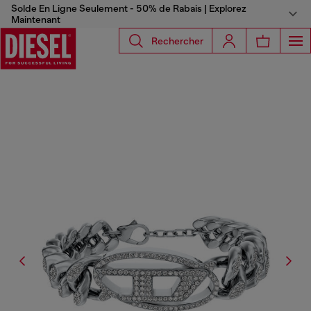
Solde En Ligne Seulement - 50% de Rabais | Explorez
Maintenant
Rechercher