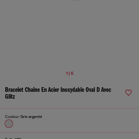
1 | 6
Bracelet Chaîne En Acier Inoxydable Oval D Avec
Glitz
Couleur:
Gris argenté