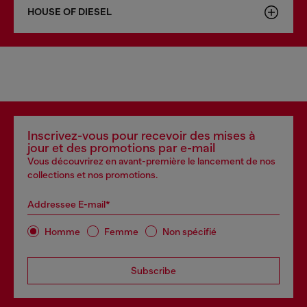
HOUSE OF DIESEL
Inscrivez-vous pour recevoir des mises à
jour et des promotions par e-mail
Vous découvrirez en avant-première le lancement de nos
collections et nos promotions.
Addressee E-mail*
Homme
Femme
Non spécifié
Subscribe