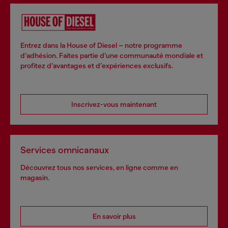
Entrez dans la House of Diesel – notre programme
d’adhésion. Faites partie d’une communauté mondiale et
profitez d’avantages et d’expériences exclusifs.
Inscrivez-vous maintenant
Services omnicanaux
Découvrez tous nos services, en ligne comme en
magasin.
En savoir plus