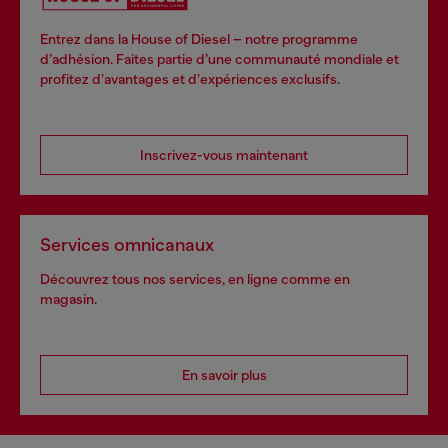
Entrez dans la House of Diesel – notre programme
d’adhésion. Faites partie d’une communauté mondiale et
profitez d’avantages et d’expériences exclusifs.
Inscrivez-vous maintenant
Services omnicanaux
Découvrez tous nos services, en ligne comme en
magasin.
En savoir plus