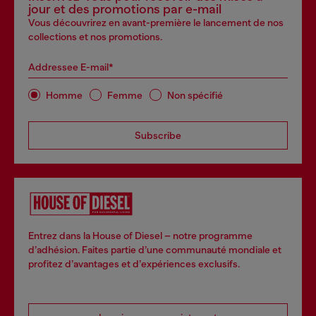
jour et des promotions par e-mail
Vous découvrirez en avant-première le lancement de nos
collections et nos promotions.
Addressee E-mail*
Homme
Femme
Non spécifié
Subscribe
Entrez dans la House of Diesel – notre programme
d’adhésion. Faites partie d’une communauté mondiale et
profitez d’avantages et d’expériences exclusifs.