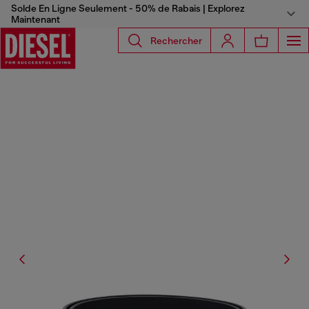
Solde En Ligne Seulement - 50% de Rabais | Explorez
Maintenant
Rechercher