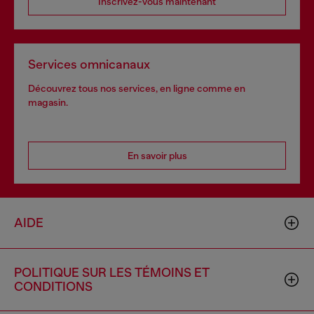
Inscrivez-vous maintenant
Services omnicanaux
Découvrez tous nos services, en ligne comme en
magasin.
En savoir plus
AIDE
POLITIQUE SUR LES TÉMOINS ET
CONDITIONS