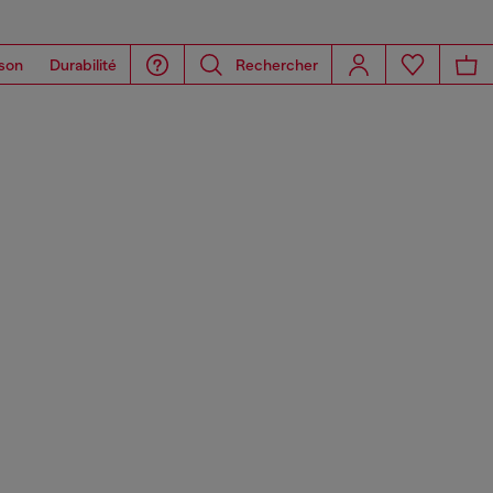
son
Durabilité
Rechercher