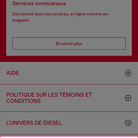
Services omnicanaux
Découvrez tous nos services, en ligne comme en
magasin.
En savoir plus
AIDE
POLITIQUE SUR LES TÉMOINS ET
CONDITIONS
L'UNIVERS DE DIESEL