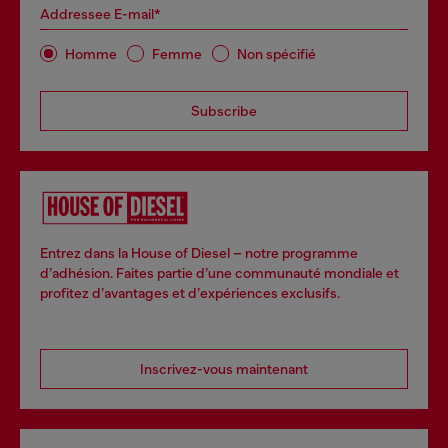
Addressee E-mail*
Homme
Femme
Non spécifié
Subscribe
Entrez dans la House of Diesel – notre programme
d’adhésion. Faites partie d’une communauté mondiale et
profitez d’avantages et d’expériences exclusifs.
Inscrivez-vous maintenant