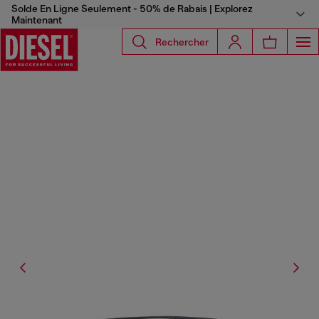
Solde En Ligne Seulement - 50% de Rabais | Explorez
Maintenant
Rechercher