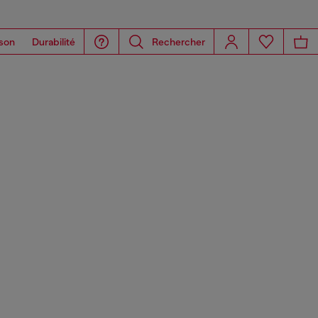
son
Durabilité
Rechercher