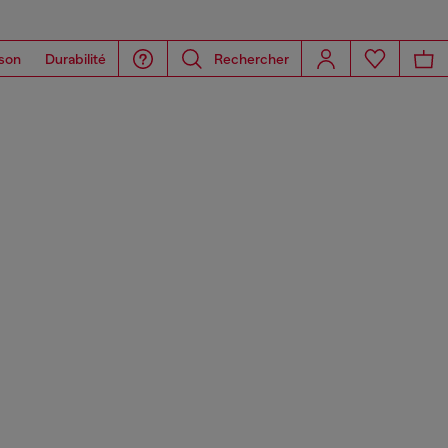
son
Durabilité
Rechercher