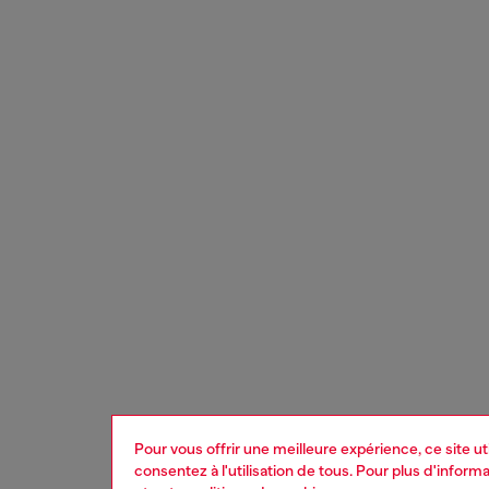
Pour vous offrir une meilleure expérience, ce site u
consentez à l'utilisation de tous. Pour plus d'infor