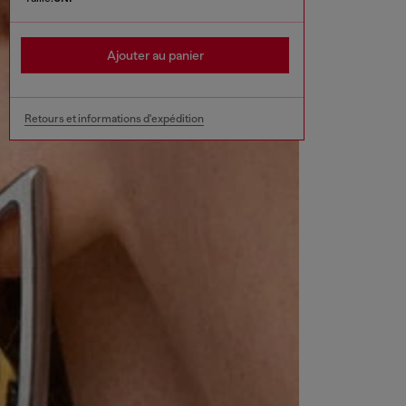
Ajouter au panier
Retours et informations d'expédition