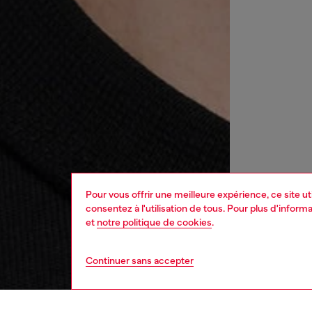
Pour vous offrir une meilleure expérience, ce site u
consentez à l'utilisation de tous. Pour plus d'infor
et
notre politique de cookies
.
Continuer sans accepter