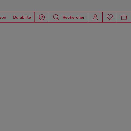
son
Durabilité
Rechercher