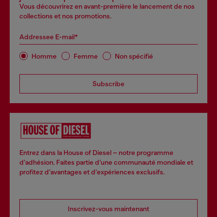
Vous découvrirez en avant-première le lancement de nos
collections et nos promotions.
Addressee E-mail*
Homme
Femme
Non spécifié
Subscribe
Entrez dans la House of Diesel – notre programme
d’adhésion. Faites partie d’une communauté mondiale et
profitez d’avantages et d’expériences exclusifs.
Inscrivez-vous maintenant