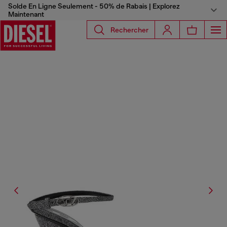
Solde En Ligne Seulement - 50% de Rabais | Explorez
Maintenant
Rechercher