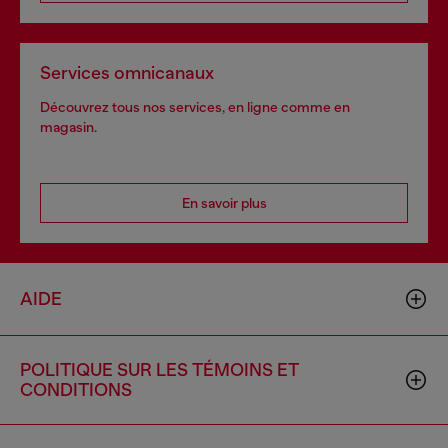
Services omnicanaux
Découvrez tous nos services, en ligne comme en
magasin.
En savoir plus
AIDE
POLITIQUE SUR LES TÉMOINS ET
CONDITIONS