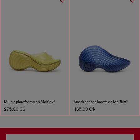
Mule à plateforme en Melflex®
Sneaker sans lacets en Melflex®
275,00 C$
465,00 C$