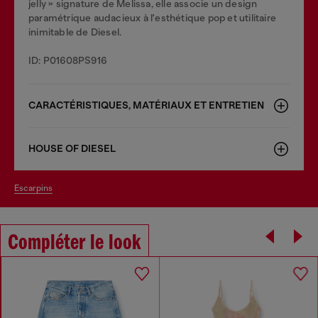
jelly » signature de Melissa, elle associe un design
paramétrique audacieux à l'esthétique pop et utilitaire
inimitable de Diesel.
ID: P01608PS916
CARACTÉRISTIQUES, MATÉRIAUX ET ENTRETIEN
HOUSE OF DIESEL
escarpins
Compléter le look