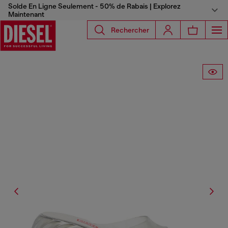
Solde En Ligne Seulement - 50% de Rabais | Explorez
Maintenant
Rechercher