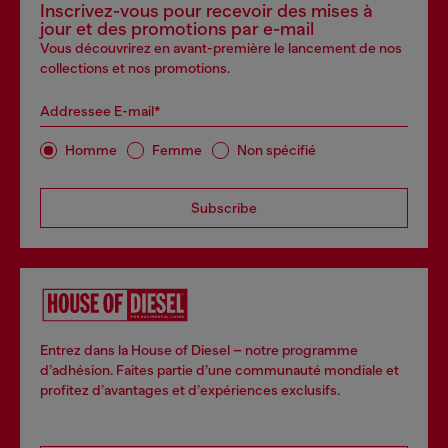
Inscrivez-vous pour recevoir des mises à
jour et des promotions par e-mail
Vous découvrirez en avant-première le lancement de nos
collections et nos promotions.
Addressee E-mail*
Homme
Femme
Non spécifié
Subscribe
Entrez dans la House of Diesel – notre programme
d’adhésion. Faites partie d’une communauté mondiale et
profitez d’avantages et d’expériences exclusifs.