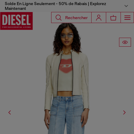
Solde En Ligne Seulement - 50% de Rabais | Explorez
Maintenant
Rechercher