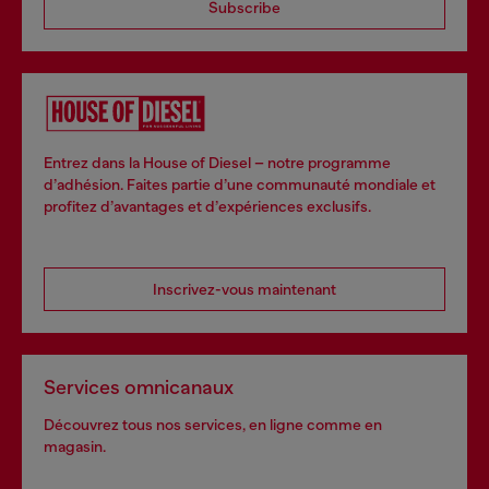
Subscribe
Entrez dans la House of Diesel – notre programme
d’adhésion. Faites partie d’une communauté mondiale et
profitez d’avantages et d’expériences exclusifs.
Inscrivez-vous maintenant
Services omnicanaux
Découvrez tous nos services, en ligne comme en
magasin.