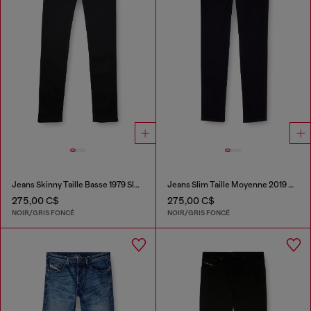
Jeans Skinny Taille Basse 1979 Sleenker
Jeans Slim Taille Moyenne 2019 D-Strukt
275,00 C$
275,00 C$
NOIR/GRIS FONCÉ
NOIR/GRIS FONCÉ