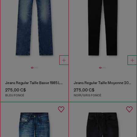
Jeans Regular Taille Basse 1985 Larkee
Jeans Regular Taille Moyenne 2023 D-Finitive
275,00 C$
275,00 C$
BLEU FONCÉ
NOIR/GRIS FONCÉ