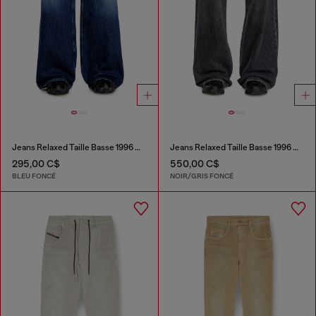
Jeans Relaxed Taille Basse 1996 D-Sire
Jeans Relaxed Taille Basse 1996 D-Sire
295,00 C$
550,00 C$
BLEU FONCÉ
NOIR/GRIS FONCÉ