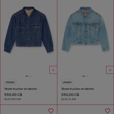
UNISEX
UNISEX
Veste trucker en denim
Veste trucker en denim
550,00 C$
550,00 C$
BLEU MOYEN
BLEU CLAIR