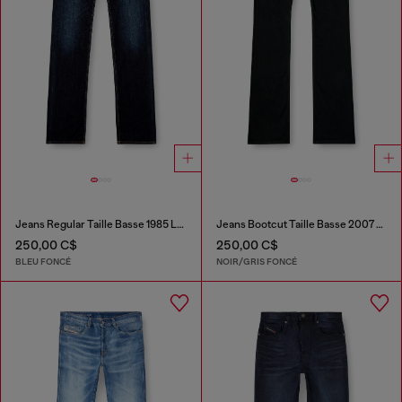
Jeans Regular Taille Basse 1985 Larkee
Jeans Bootcut Taille Basse 2007 Zatiny
250,00 C$
250,00 C$
BLEU FONCÉ
NOIR/GRIS FONCÉ