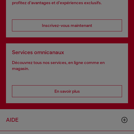
profitez d’avantages et d’expériences exclusifs.
Inscrivez-vous maintenant
Services omnicanaux
Découvrez tous nos services, en ligne comme en
magasin.
En savoir plus
AIDE