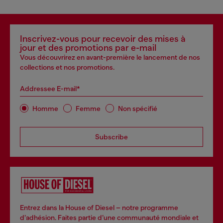
Inscrivez-vous pour recevoir des mises à
jour et des promotions par e-mail
Vous découvrirez en avant-première le lancement de nos
collections et nos promotions.
Addressee E-mail*
Homme
Femme
Non spécifié
Subscribe
Entrez dans la House of Diesel – notre programme
d’adhésion. Faites partie d’une communauté mondiale et