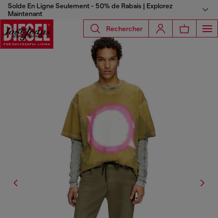
Solde En Ligne Seulement - 50% de Rabais | Explorez
Maintenant
Rechercher