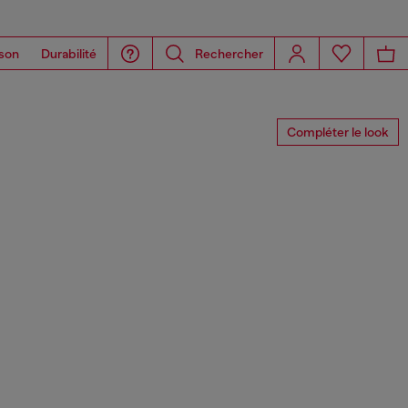
son
Durabilité
Rechercher
Compléter le look