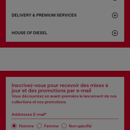
DELIVERY & PREMIUM SERVICES
HOUSE OF DIESEL
Inscrivez-vous pour recevoir des mises à
jour et des promotions par e-mail
Vous découvrirez en avant-première le lancement de nos
collections et nos promotions.
Addressee E-mail*
Homme
Femme
Non spécifié