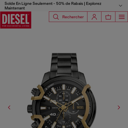
Solde En Ligne Seulement - 50% de Rabais | Explorez
Maintenant
Rechercher