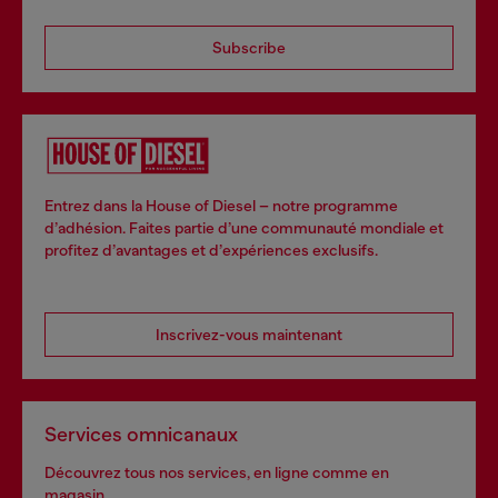
Subscribe
Entrez dans la House of Diesel – notre programme
d’adhésion. Faites partie d’une communauté mondiale et
profitez d’avantages et d’expériences exclusifs.
Inscrivez-vous maintenant
Services omnicanaux
Découvrez tous nos services, en ligne comme en
magasin.