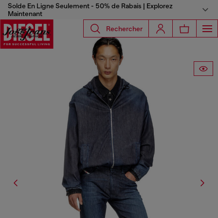
Solde En Ligne Seulement - 50% de Rabais | Explorez
Maintenant
Rechercher