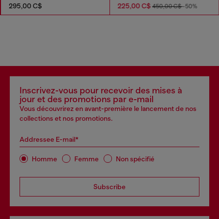
295,00 C$
225,00 C$
450,00 C$
-50%
Inscrivez-vous pour recevoir des mises à
jour et des promotions par e-mail
Vous découvrirez en avant-première le lancement de nos
collections et nos promotions.
Addressee E-mail*
Homme
Femme
Non spécifié
Subscribe