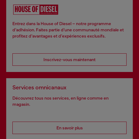
Entrez dans la House of Diesel – notre programme
d’adhésion. Faites partie d’une communauté mondiale et
profitez d’avantages et d’expériences exclusifs.
Inscrivez-vous maintenant
Services omnicanaux
Découvrez tous nos services, en ligne comme en
magasin.
En savoir plus