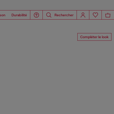
son
Durabilité
Rechercher
Compléter le look