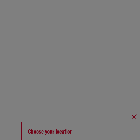
Choose your location