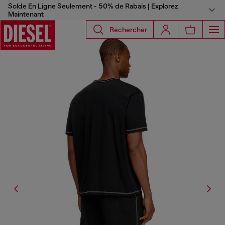
Solde En Ligne Seulement - 50% de Rabais | Explorez
Maintenant
Rechercher