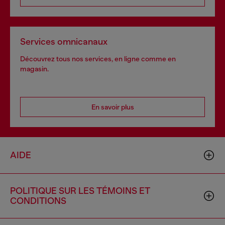
Services omnicanaux
Découvrez tous nos services, en ligne comme en
magasin.
En savoir plus
AIDE
POLITIQUE SUR LES TÉMOINS ET
CONDITIONS