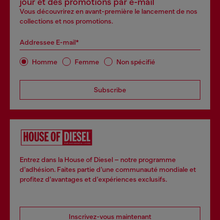
jour et des promotions par e-mail
Vous découvrirez en avant-première le lancement de nos
collections et nos promotions.
Addressee E-mail*
Homme
Femme
Non spécifié
Subscribe
Entrez dans la House of Diesel – notre programme
d’adhésion. Faites partie d’une communauté mondiale et
profitez d’avantages et d’expériences exclusifs.
Inscrivez-vous maintenant